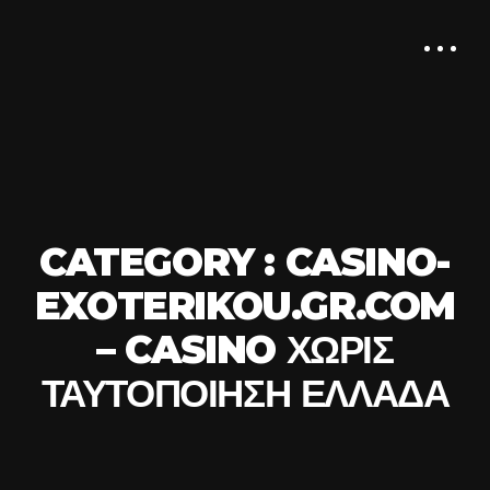
CATEGORY : CASINO-
EXOTERIKOU.GR.COM
– CASINO ΧΩΡΙΣ
ΤΑΥΤΟΠΟΙΗΣΗ ΕΛΛΑΔΑ