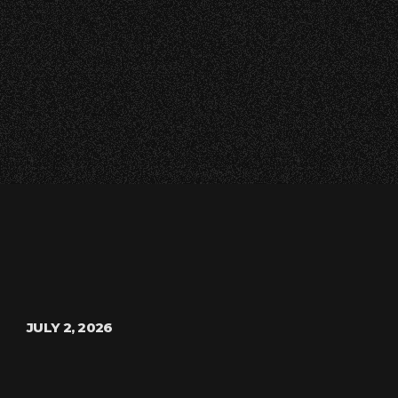
JULY 2, 2026