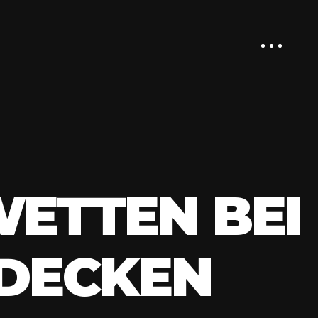
WETTEN BEI
DECKEN