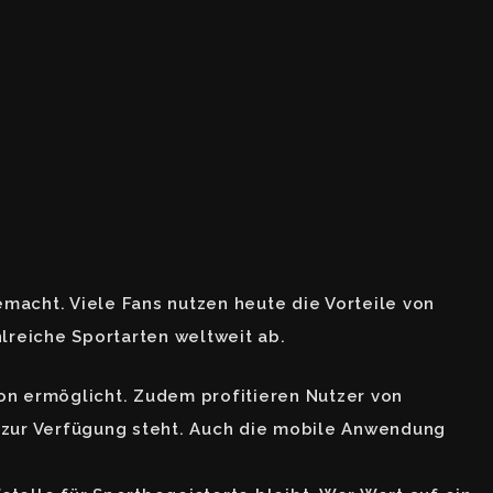
macht. Viele Fans nutzen heute die Vorteile von
lreiche Sportarten weltweit ab.
tion ermöglicht. Zudem profitieren Nutzer von
 zur Verfügung steht. Auch die mobile Anwendung