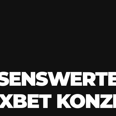
SSENSWERTE
XBET KONZ