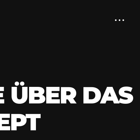
 ÜBER DAS
EPT