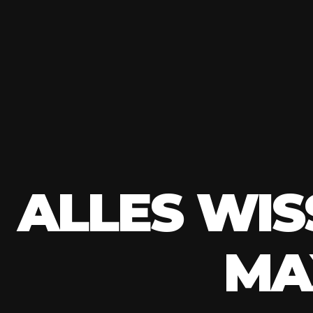
ALLES WI
MA