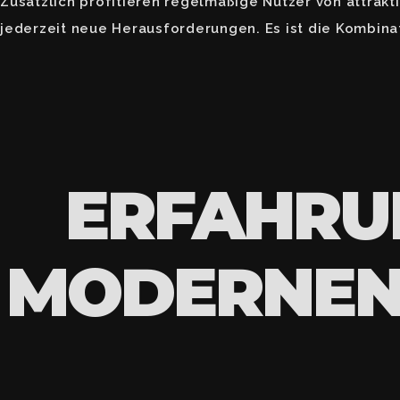
Zusätzlich profitieren regelmäßige Nutzer von attrak
jederzeit neue Herausforderungen. Es ist die Kombina
ERFAHRUN
MODERNEN