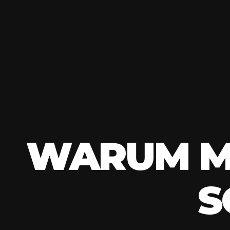
WARUM MR
S