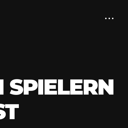
 SPIELERN
ST