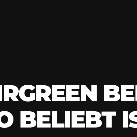
GREEN BEI
O BELIEBT I