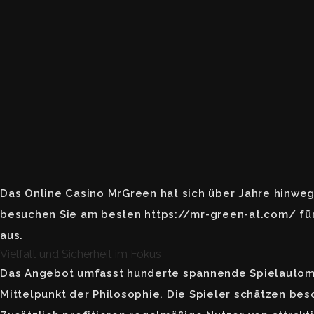
Das Online Casino MrGreen hat sich über Jahre hinweg
besuchen Sie am besten
https://mr-green-at.com/
für
aus.
Vielfalt und Sicherheit im Fokus
Das Angebot umfasst hunderte spannende Spielautomate
Mittelpunkt der Philosophie. Die Spieler schätzen 