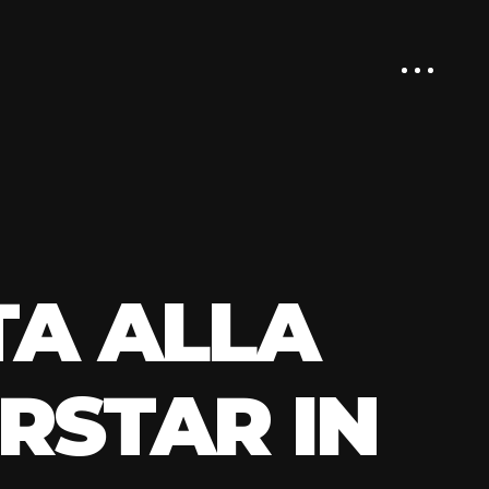
TA ALLA
RSTAR IN