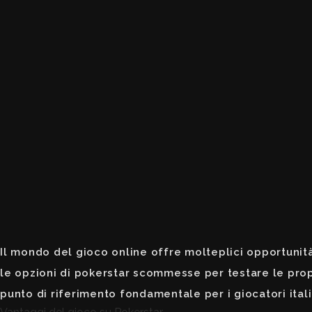
Il mondo del gioco online offre molteplici opportunità 
le opzioni di
pokerstar scommesse
per testare le pro
punto di riferimento fondamentale per i giocatori ital