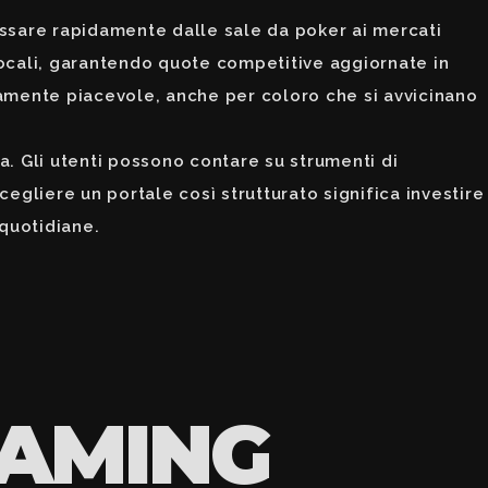
passare rapidamente dalle sale da poker ai mercati
i locali, garantendo quote competitive aggiornate in
amente piacevole, anche per coloro che si avvicinano
a. Gli utenti possono contare su strumenti di
cegliere un portale così strutturato significa investire
 quotidiane.
GAMING