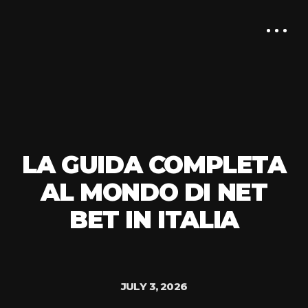
LA GUIDA COMPLETA
AL MONDO DI NET
BET IN ITALIA
JULY 3, 2026