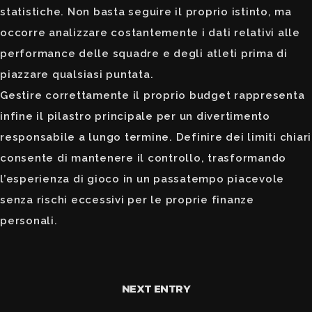
statistiche. Non basta seguire il proprio istinto, ma
occorre analizzare costantemente i dati relativi alle
performance delle squadre e degli atleti prima di
piazzare qualsiasi puntata.
Gestire correttamente il proprio budget rappresenta
infine il pilastro principale per un divertimento
responsabile a lungo termine. Definire dei limiti chiari
consente di mantenere il controllo, trasformando
l’esperienza di gioco in un passatempo piacevole
senza rischi eccessivi per le proprie finanze
personali.
NEXT ENTRY